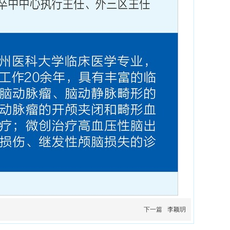
下一篇
李颖玥