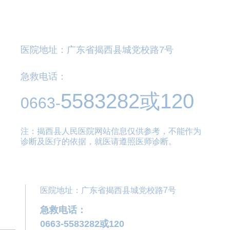
医院地址：广东省揭西县城党校路7号
急救电话：
5583282
或120
0663-
注：揭西县人民医院网站信息仅供参考，不能作为
诊断及医疗的依据，就医请遵照医师诊断。
医院地址：广东省揭西县城党校路7号
急救电话：
0663-5583282或120