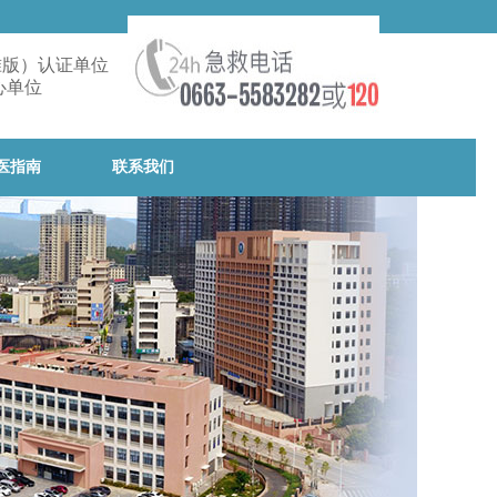
准版）认证单位
心单位
医指南
联系我们