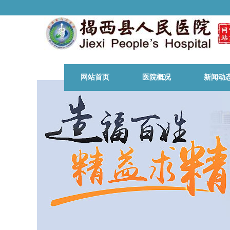
网站首页
医院概况
新闻动