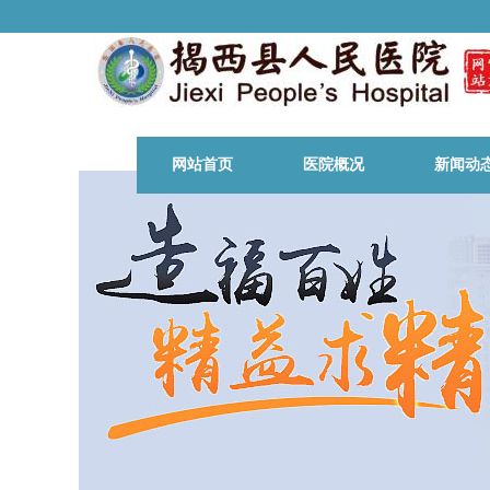
网站首页
医院概况
新闻动