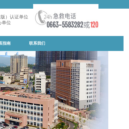
准版）认证单位
心单位
医指南
联系我们