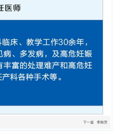
下一篇
李秋芳