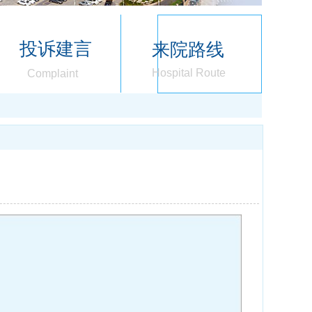
投诉建言
来院路线
Hospital Route
Complaint