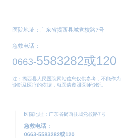
医院地址：广东省揭西县城党校路7号
急救电话：
5583282
或120
0663-
注：揭西县人民医院网站信息仅供参考，不能作为
诊断及医疗的依据，就医请遵照医师诊断。
医院地址：广东省揭西县城党校路7号
急救电话：
0663-5583282或120