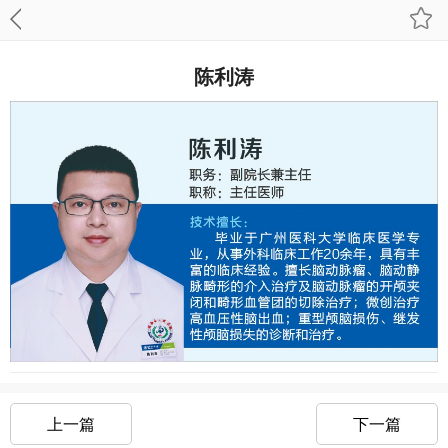
陈利涛
上一篇
下一篇