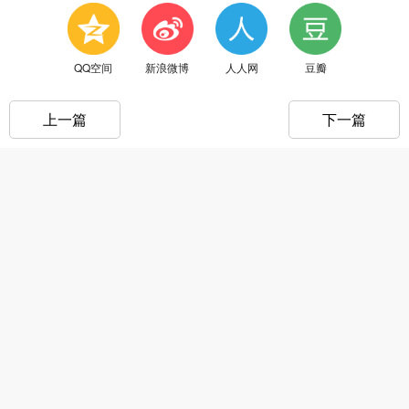
QQ空间
新浪微博
人人网
豆瓣
上一篇
下一篇