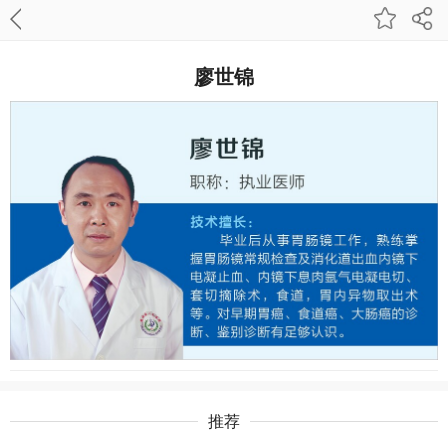
廖世锦
推荐