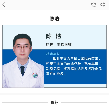
陈浩
推荐