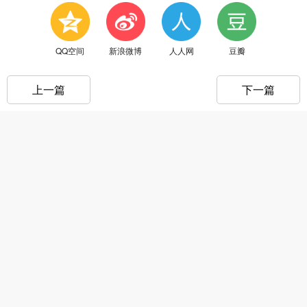
QQ空间
新浪微博
人人网
豆瓣
上一篇
下一篇