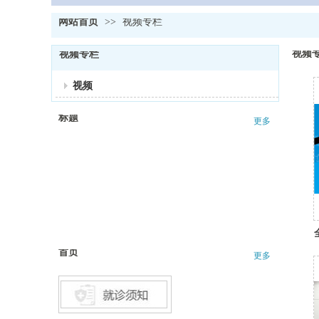
网站首页
>>
视频专栏
视频
视频专栏
视频
标题
更多
首页
更多