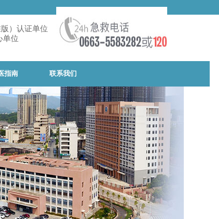
准版）认证单位
心单位
医指南
联系我们