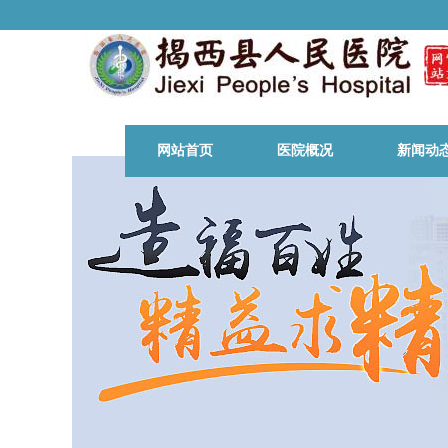
网站首页
医院概况
新闻动