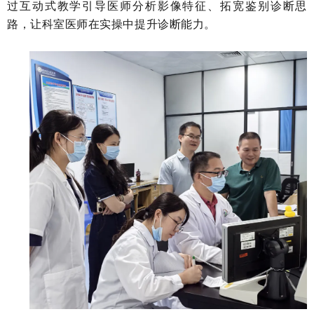
过互动式教学引导医师分析影像特征、拓宽鉴别诊断思
路，让科室医师在实操中提升诊断能力。