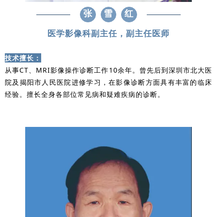
张
雪
红
医学影像科副主任，副主任医师
技术擅长：
从事CT、MRI影像操作诊断工作10余年。曾先后到深圳市北大医
院及揭阳市人民医院进修学习，在影像诊断方面具有丰富的临床
经验。擅长全身各部位常见病和疑难疾病的诊断。