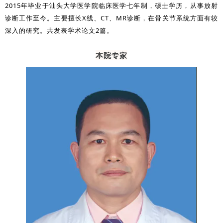
2015年毕业于汕头大学医学院临床医学七年制，硕士学历，从事放射
诊断工作至今。主要擅长X线、CT、MR诊断，在骨关节系统方面有较
深入的研究。共发表学术论文2篇。
本院专家