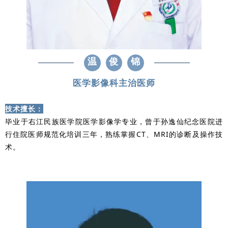
温
俊
锦
医学影像科主治医师
技术擅长：
毕业于右江民族医学院医学影像学专业，曾于孙逸仙纪念医院进
行住院医师规范化培训三年，
熟练掌握CT、MRI的诊断及操作技
术。