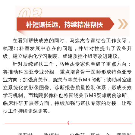
在看到帮扶成效的同时，马焕杰专家结合工作实际，
梳理出科室发展中存在的问题，并针对性提出了设备升
级、建立结构化学习制度、组建质控小组等改进建议。
针对后续帮扶工作，马焕杰专家也明确了重点方向：
将推动科室亚专业分组，重点培育骨干医师形成特色亚专
业方向；加强肩关节、腕关节等关节MR 诊断；协助科室建
立系统化的影像图像、诊断报告质量控制体系，形成长效
学习机制。而我院影像科也将围绕关节MR疑难病例诊断、
临床科研开展等方面，持续加强与帮扶专家的对接，让帮
扶工作持续走深走实。