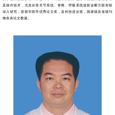
及操作技术，尤其在骨关节系统、脊椎、呼吸系统放射诊断方面有较
深入研究，曾获市医学优秀论文奖，县科技进步奖，国家级及省级刊
物发表论文数篇。