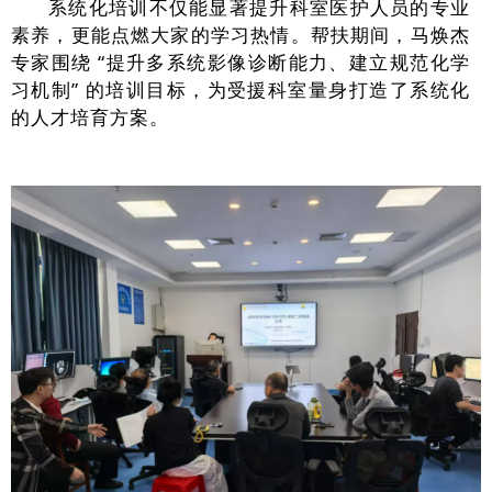
系统化培训不仅能显著提升科室医护人员的专业
素养，更能点燃大家的学习热情。帮扶期间，马焕杰
专家围绕 “提升多系统影像诊断能力、建立规范化学
习机制” 的培训目标，为受援科室量身打造了系统化
的人才培育方案。