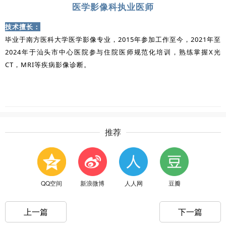
医学影像科执业医师
技术擅长：
毕业于南方医科大学医学影像专业，2015年参加工作至今，2021年至
2024年于汕头市中心医院参与住院医师规范化培训，熟练掌握X光
CT，MRI等疾病影像诊断。
推荐
QQ空间
新浪微博
人人网
豆瓣
上一篇
下一篇