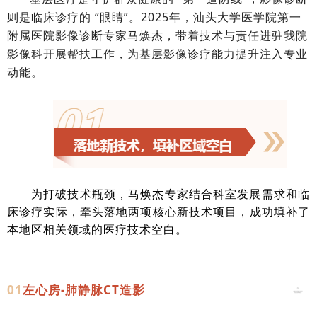
则是临床诊疗的 “眼睛”。2025年，汕头大学医学院第一
附属医院
影像诊断专家马焕杰，带着技术与责任进驻我院
影像科开展帮扶工作，为基层影像诊疗能力提升注入专业
动能。
为打破技术瓶颈，马焕杰专家结合科室发展需求和临
床诊疗实际，牵头落地两项核心新技术项目，成功填补了
本地区相关领域的医疗技术空白。
01
左心房-肺静脉CT造影