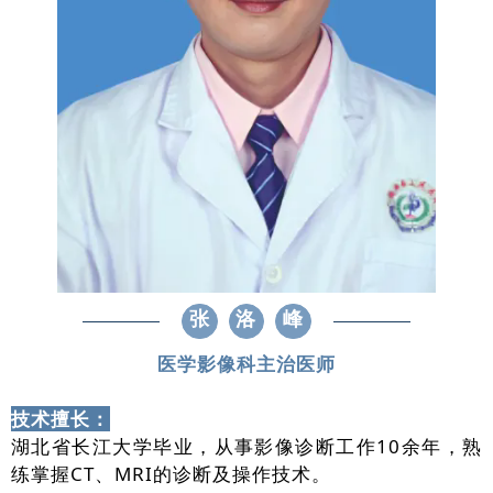
张
洛
峰
医学影像科主治医师
技术擅长：
湖北省长江大学毕业，从事影像诊断工作10余年，熟
练掌握CT、MRI的诊断及操作技术。