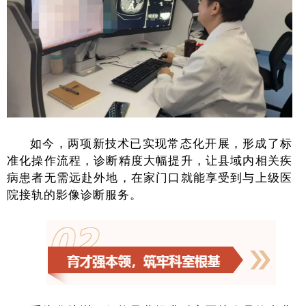
如今，两项新技术已实现常态化开展，形成了标
准化操作流程，
诊断精度大幅提升，让县域内相关疾
病患者无需远赴外地，在家门口就能享受到与上级医
院接轨的影像诊断服务。