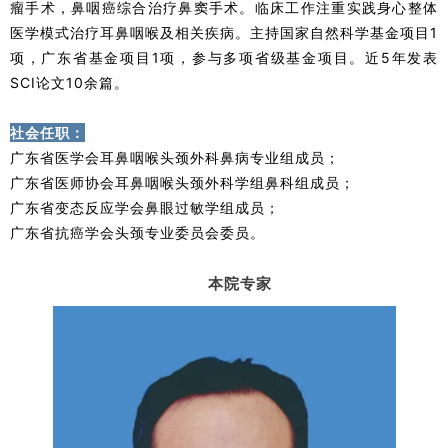
瘤手术，鼻咽癌综合治疗鼻窦手术。临床工作注重实践身心整体
医学模式治疗耳鼻咽喉及相关疾病。主持国家自然科学基金项目1
项，广东省基金项目1项，参与多项省级基金项目。近5年发表
SCI论文10余篇。
社会任职：
广东省医学会耳鼻咽喉头颈外科鼻病专业组成员；
广东省医师协会耳鼻咽喉头颈外科学组鼻科组成员；
广东省变态反应学会鼻眼过敏学组成员；
广东省抗癌学会头颈专业委员会委员。
本院专家