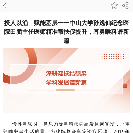
授人以渔，赋能基层一一中山大学孙逸仙纪念医
院田鹏主任医师精准帮扶促提升，耳鼻喉科谱新
篇
慢性鼻窦炎、鼻息肉等鼻科疾病高发且易复发，严重
影响患者生活质量。为破解复杂鼻病诊疗困境，2019年