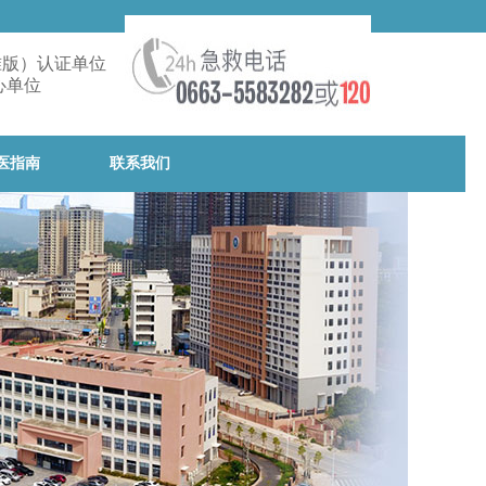
准版）认证单位
心单位
医指南
联系我们