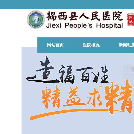
网站首页
医院概况
新闻动