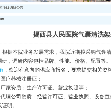
购项目调研公告
内容
揭西县人民医院气囊清洗架
根据本院业务发展需求，我院近期拟采购气囊清
调研，调研内容包括品牌、性能、价格、配置等
，欢迎有意向的供应商报名，要求提交相关资
数
.医疗器械注册证；
.厂家资质：生产许可证、营业执照等；
.代理公司资质：经营许可证、营业执照、设备宣
或证明。