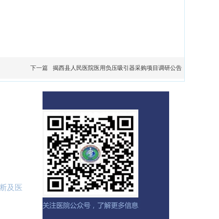
下一篇
揭西县人民医院医用负压吸引器采购项目调研公告
断及医