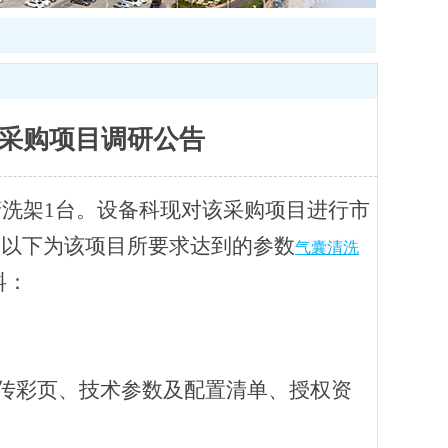
采购项目调研公告
洗架1台。设备科现对该采购项目进行市
。以下为该项目所要求达到的参数
气囊清洗
料：
传彩页、技术参数及配置清单、授权资