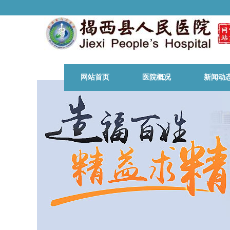
网站首页
医院概况
新闻动