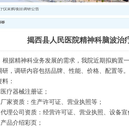
疗仪采购项目调研公告
内容
揭西县人民医院精神科脑波治
根据精神科业务发展的需求，我院近期拟购置
调研，调研内容包括品牌、性能、价格、配置等
资料：
1.医疗器械注册证；
2.厂家资质：生产许可证、营业执照等；
3.代理公司资质：经营许可证、营业执照、设备
4.产品介绍彩页；