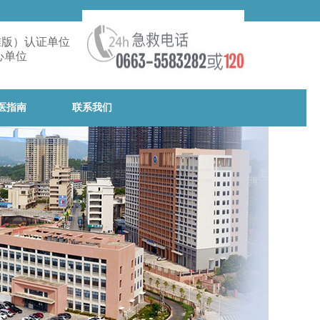
准版）认证单位
心单位
医指南
联系我们