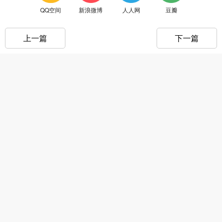
QQ空间
新浪微博
人人网
豆瓣
上一篇
下一篇