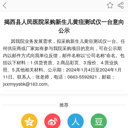
揭西县人民医院采购新生儿黄疸测试仪一台意向
公示
因我院业务发展需求，拟采购新生儿黄疸测试仪一台。任
何供应商或厂家如有参与我院采购项目的意向，可在公示期
内以邮件方式向我单位反馈，邮件名称以“公司名称”命名。包
括以下材料：1.供货资质、2.商品彩页、3.报价、4.营业执
照、5.其他相关材料。公示期：2024年1月4日至2024年1月
11日。联系人：张老师，电话：0663-5592821，邮箱：
jxxrmyysbk@163.com。
推荐