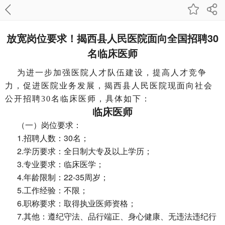
放宽岗位要求！揭西县人民医院面向全国招聘30
名临床医师
为进一步加强医院人才队伍建设，提高人才竞争
力，促进医院业务发展，揭西县人民医院现面向社会
公开招聘30名临床医师，具体如下：
临床医师
（一）岗位要求：
1.招聘人数：30名；
2.学历要求：全日制大专及以上学历；
3.专业要求：临床医学；
4.年龄限制：22-35周岁；
5.工作经验：不限；
6.职称要求：取得执业医师资格；
7.其他：遵纪守法、品行端正、身心健康、无违法违纪行