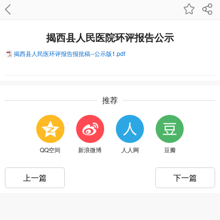
揭西县人民医院环评报告公示
揭西县人民医环评报告报批稿--公示版1.pdf
推荐
QQ空间
新浪微博
人人网
豆瓣
上一篇
下一篇