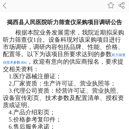
揭西县人民医院听力筛查仪采购项目调研公告
根据本院业务发展需求，我院近期拟采购
听力筛查仪
1台。设备科现对该采购项目进行
市场调研，调研内容包括品牌、性能、价格、
配置等。
以下为该项目所要求达到的参数
听力筛查
，欢迎有意向的供应商报名，要求提
仪技术参数.doc
交相关资料：
1.医疗器械注册证；
2.厂家资质：生产许可证、营业执照等；
3.代理公司资质：经营许可证、营业执照、
设备宣传彩页、技术参数及配置清单、授权资
质或证明。
4.产品介绍彩页；
5.价格参考复印件；
6.售后服务承诺；